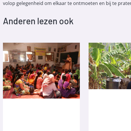
volop gelegenheid om elkaar te ontmoeten en bij te prate
Anderen lezen ook