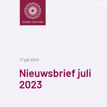
PROJE
17 juli 2023
Nieuwsbrief juli
2023