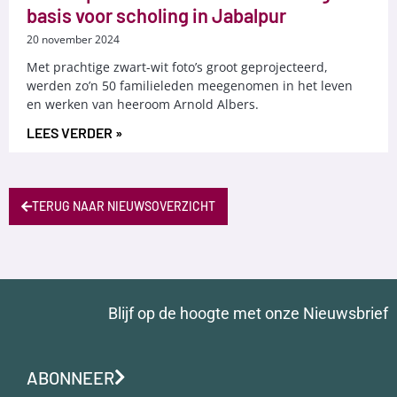
basis voor scholing in Jabalpur
20 november 2024
Met prachtige zwart-wit foto’s groot geprojecteerd,
werden zo’n 50 familieleden meegenomen in het leven
en werken van heeroom Arnold Albers.
LEES VERDER »
TERUG NAAR NIEUWSOVERZICHT
Blijf op de hoogte met onze Nieuwsbrief
ABONNEER