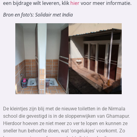
een bijdrage wilt leveren, klik
hier
voor meer informatie.
Bron en foto’s: Solidair met India
De kleintjes zijn blij met de nieuwe toiletten in de Nirmala
school die gevestigd is in de sloppenwijken van Ghamapur.
Hierdoor hoeven ze niet meer zo ver te lopen en kunnen ze
sneller hun behoefte doen, wat 'ongelukjes' voorkomt. Zo