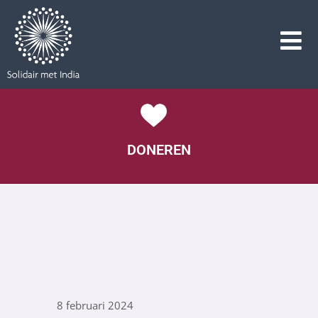
DONEREN
8 februari 2024