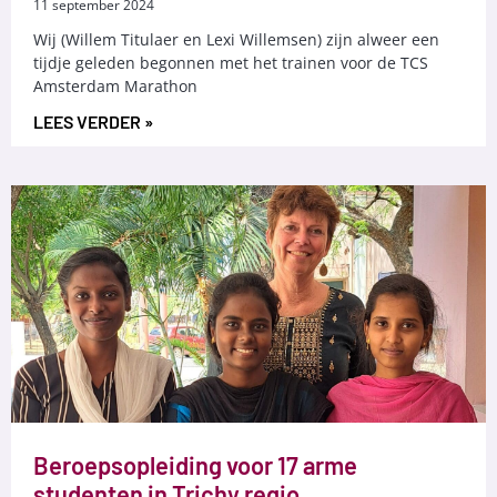
11 september 2024
Wij (Willem Titulaer en Lexi Willemsen) zijn alweer een
tijdje geleden begonnen met het trainen voor de TCS
Amsterdam Marathon
LEES VERDER »
Beroepsopleiding voor 17 arme
studenten in Trichy regio