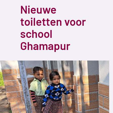
Nieuwe
toiletten voor
school
Ghamapur