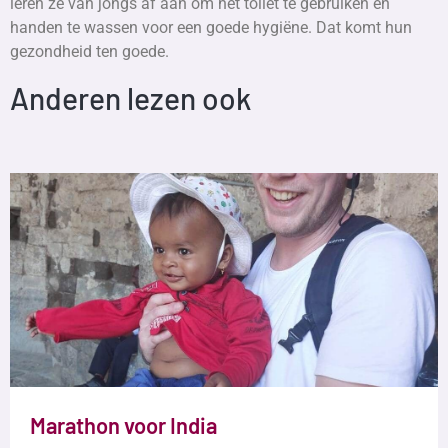
leren ze van jongs af aan om het toilet te gebruiken en
handen te wassen voor een goede hygiëne. Dat komt hun
gezondheid ten goede.
Anderen lezen ook
Marathon voor India