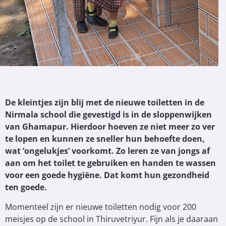
De kleintjes zijn blij met de nieuwe toiletten in de
Nirmala school die gevestigd is in de sloppenwijken
van Ghamapur. Hierdoor hoeven ze niet meer zo ver
te lopen en kunnen ze sneller hun behoefte doen,
wat ‘ongelukjes’ voorkomt. Zo leren ze van jongs af
aan om het toilet te gebruiken en handen te wassen
voor een goede hygiëne. Dat komt hun gezondheid
ten goede.
Momenteel zijn er nieuwe toiletten nodig voor 200
meisjes op de school in Thiruvetriyur. Fijn als je daaraan