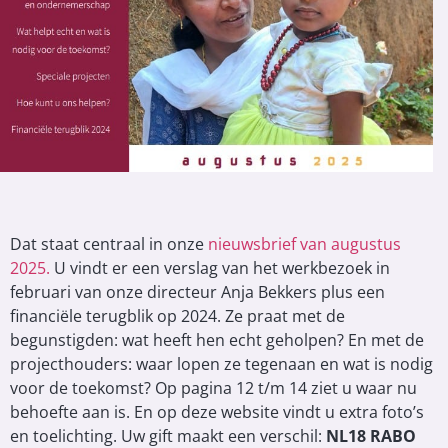
Dat staat centraal in onze
nieuwsbrief van augustus
2025.
U vindt er een verslag van het werkbezoek in
februari van onze directeur Anja Bekkers plus een
financiële terugblik op 2024. Ze praat met de
begunstigden: wat heeft hen echt geholpen? En met de
projecthouders: waar lopen ze tegenaan en wat is nodig
voor de toekomst? Op pagina 12 t/m 14 ziet u waar nu
behoefte aan is. En op deze website vindt u extra foto’s
en toelichting. Uw gift maakt een verschil:
NL18 RABO