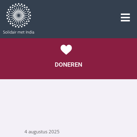
DONEREN
4 augustus 2025