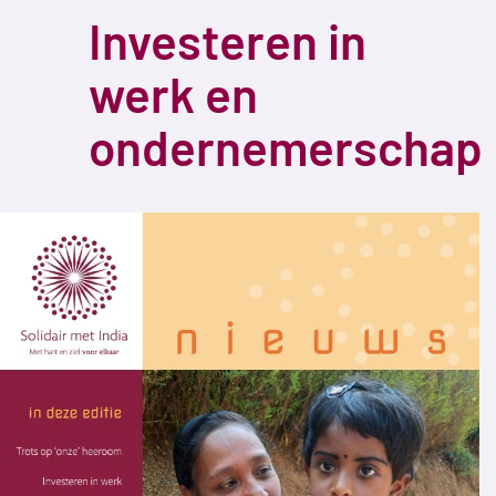
Investeren in
werk en
ondernemerschap