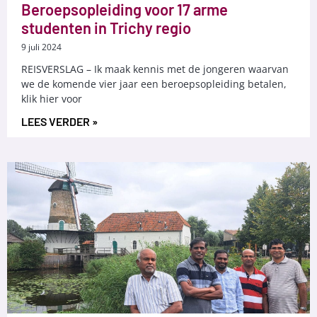
Beroepsopleiding voor 17 arme
studenten in Trichy regio
9 juli 2024
REISVERSLAG – Ik maak kennis met de jongeren waarvan
we de komende vier jaar een beroepsopleiding betalen,
klik hier voor
LEES VERDER »