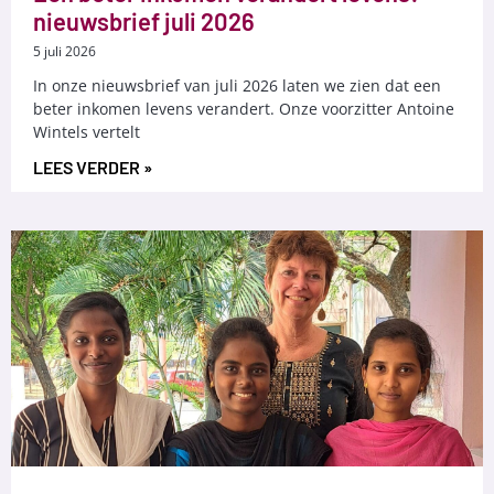
nieuwsbrief juli 2026
5 juli 2026
In onze nieuwsbrief van juli 2026 laten we zien dat een
beter inkomen levens verandert. Onze voorzitter Antoine
Wintels vertelt
LEES VERDER »