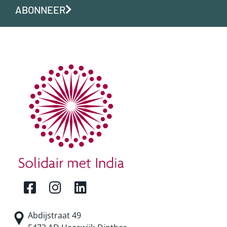
ABONNEER
Abdijstraat 49