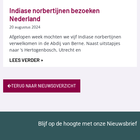
Indiase norbertijnen bezoeken
Nederland
20 augustus 2024
Afgelopen week mochten we vijf Indiase norbertijnen
verwelkomen in de Abdij van Berne. Naast uitstapjes
naar ’s Hertogenbosch, Utrecht en
LEES VERDER »
TERUG NAAR NIEUWSOVERZICHT
Blijf op de hoogte met onze Nieuwsbrief