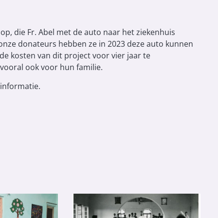
p, die Fr. Abel met de auto naar het ziekenhuis
j onze donateurs hebben ze in 2023 deze auto kunnen
kosten van dit project voor vier jaar te
 vooral ook voor hun familie.
informatie.