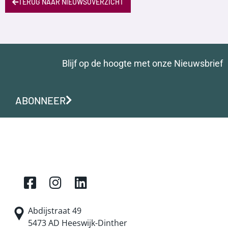
TERUG NAAR NIEUWSOVERZICHT
Blijf op de hoogte met onze Nieuwsbrief
ABONNEER
Abdijstraat 49
5473 AD Heeswijk-Dinther