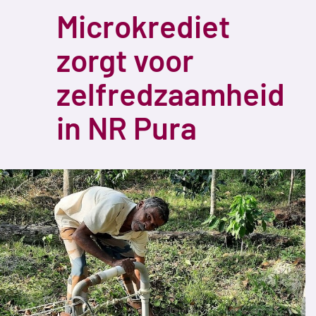
Microkrediet
zorgt voor
zelfredzaamheid
in NR Pura