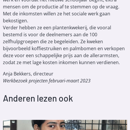
mensen om de productie af te stemmen op de vraag.
Met de inkomsten willen ze het sociale werk gaan
bekostigen.
Verder hebben ze een plantenkwekerij, die vooral
bestemd is voor de deelnemers aan de 100
zelfhulpgroepen die ze begeleiden. Ze kweken
bijvoorbeeld koffiestruiken en palmbomen en verkopen
deze voor een schappelijke prijs aan de allerarmsten,
zodat ze met lage kosten inkomen kunnen verdienen.
Anja Bekkers, directeur
Werkbezoek projecten februari-maart 2023
Anderen lezen ook