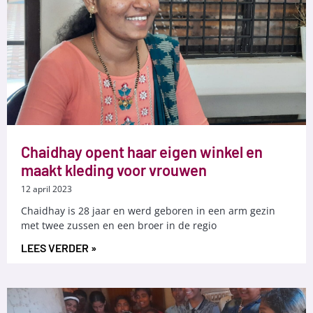
Chaidhay opent haar eigen winkel en
maakt kleding voor vrouwen
12 april 2023
Chaidhay is 28 jaar en werd geboren in een arm gezin
met twee zussen en een broer in de regio
LEES VERDER »