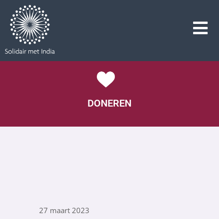
DONEREN
27 maart 2023