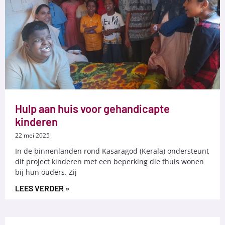
Hulp aan huis voor gehandicapte
kinderen
22 mei 2025
In de binnenlanden rond Kasaragod (Kerala) ondersteunt
dit project kinderen met een beperking die thuis wonen
bij hun ouders. Zij
LEES VERDER »