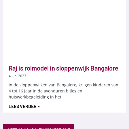
Raj is rolmodel in sloppenwijk Bangalore
4 juni 2023
In de sloppenwijken van Bangalore, krijgen kinderen van
4 tot 16 jaar in de avonduren bijles en
huiswerkbegeleiding in het
LEES VERDER »