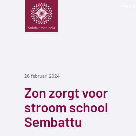
PROJE
26 februari 2024
Zon zorgt voor
stroom school
Sembattu