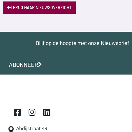
TERUG NAAR NIEUWSOVERZICHT
Blijf op de hoogte met onze Nieuwsbrief
ABONNEER
Abdijstraat 49