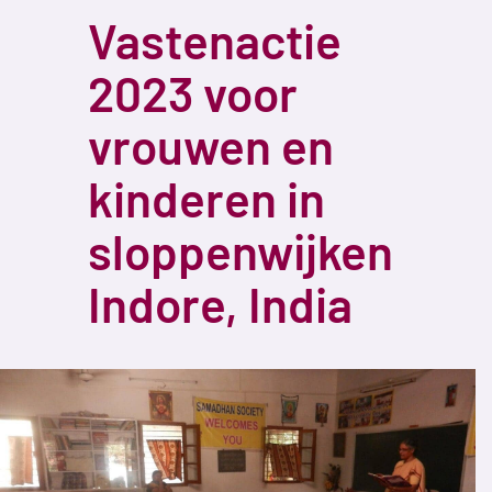
Vastenactie
2023 voor
vrouwen en
kinderen in
sloppenwijken
Indore, India