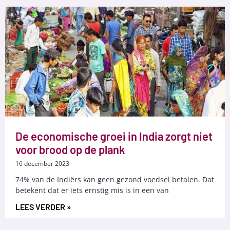
De economische groei in India zorgt niet
voor brood op de plank
16 december 2023
74% van de Indiërs kan geen gezond voedsel betalen. Dat
betekent dat er iets ernstig mis is in een van
LEES VERDER »