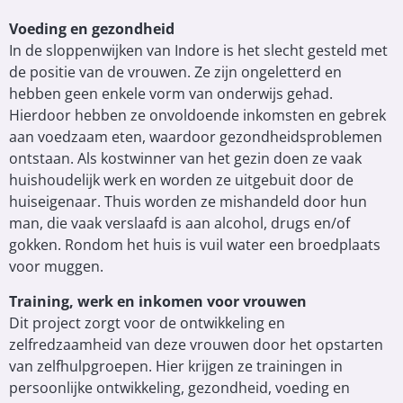
Voeding en gezondheid
In de sloppenwijken van Indore is het slecht gesteld met
de positie van de vrouwen. Ze zijn ongeletterd en
hebben geen enkele vorm van onderwijs gehad.
Hierdoor hebben ze onvoldoende inkomsten en gebrek
aan voedzaam eten, waardoor gezondheidsproblemen
ontstaan. Als kostwinner van het gezin doen ze vaak
huishoudelijk werk en worden ze uitgebuit door de
huiseigenaar. Thuis worden ze mishandeld door hun
man, die vaak verslaafd is aan alcohol, drugs en/of
gokken. Rondom het huis is vuil water een broedplaats
voor muggen.
Training, werk en inkomen voor vrouwen
Dit project zorgt voor de ontwikkeling en
zelfredzaamheid van deze vrouwen door het opstarten
van zelfhulpgroepen. Hier krijgen ze trainingen in
persoonlijke ontwikkeling, gezondheid, voeding en