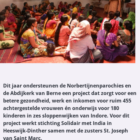
Dit jaar ondersteunen de Norbertijnenparochies en
de Abdijkerk van Berne een project dat zorgt voor een
betere gezondheid, werk en inkomen voor ruim 455
achtergestelde vrouwen én onderwijs voor 180
kinderen in zes sloppenwijken van Indore. Voor dit
project werkt stichting Solidair met India in
Heeswijk-Dinther samen met de zusters St. Joseph
van Saint Marc.