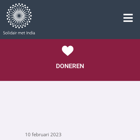
DONEREN
10 februari 2023