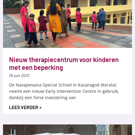
Nieuw therapiecentrum voor kinderen
met een beperking
26 juni 2025
De Navajeevana Special School in Kasaragod (Kerala)
neemt een nieuw Early Intervention Centre in gebruik,
dankzij een forse investering van
LEES VERDER »