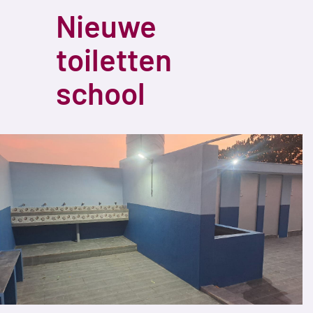
Nieuwe
toiletten
school