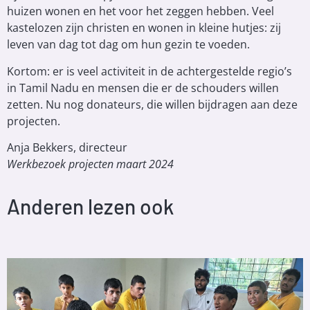
huizen wonen en het voor het zeggen hebben. Veel
kastelozen zijn christen en wonen in kleine hutjes: zij
leven van dag tot dag om hun gezin te voeden.
Kortom: er is veel activiteit in de achtergestelde regio’s
in Tamil Nadu en mensen die er de schouders willen
zetten. Nu nog donateurs, die willen bijdragen aan deze
projecten.
Anja Bekkers, directeur
Werkbezoek projecten maart 2024
Anderen lezen ook