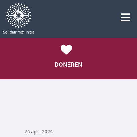
DONEREN
26 april 2024