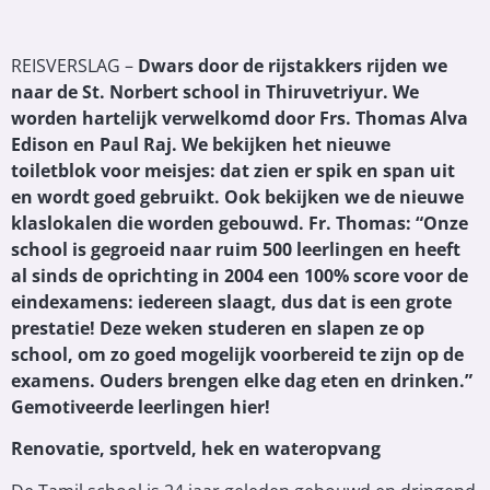
REISVERSLAG –
Dwars door de rijstakkers rijden we
naar de St. Norbert school in Thiruvetriyur. We
worden hartelijk verwelkomd door Frs. Thomas Alva
Edison en Paul Raj. We bekijken het nieuwe
toiletblok voor meisjes: dat zien er spik en span uit
en wordt goed gebruikt. Ook bekijken we de nieuwe
klaslokalen die worden gebouwd. Fr. Thomas: “Onze
school is gegroeid naar ruim 500 leerlingen en heeft
al sinds de oprichting in 2004 een 100% score voor de
eindexamens: iedereen slaagt, dus dat is een grote
prestatie! Deze weken studeren en slapen ze op
school, om zo goed mogelijk voorbereid te zijn op de
examens. Ouders brengen elke dag eten en drinken.”
Gemotiveerde leerlingen hier!
Renovatie, sportveld, hek en wateropvang