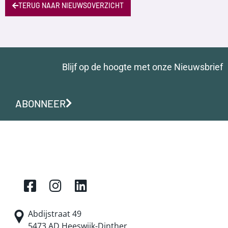
TERUG NAAR NIEUWSOVERZICHT
Blijf op de hoogte met onze Nieuwsbrief
ABONNEER
Abdijstraat 49
5473 AD Heeswijk-Dinther