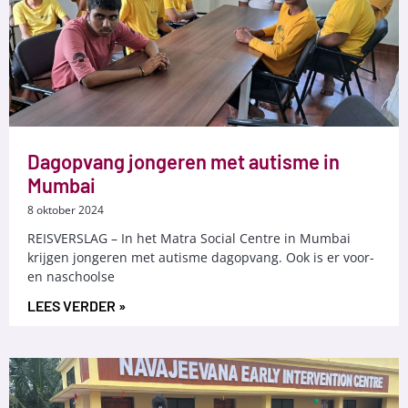
Dagopvang jongeren met autisme in
Mumbai
8 oktober 2024
REISVERSLAG – In het Matra Social Centre in Mumbai
krijgen jongeren met autisme dagopvang. Ook is er voor-
en naschoolse
LEES VERDER »