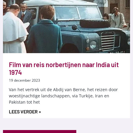
Film van reis norbertijnen naar India uit
1974
19 december 2023
Van het vertrek uit de Abdij van Berne, het reizen door
woestijnachtige landschappen, via Turkije, Iran en
Pakistan tot het
LEES VERDER »