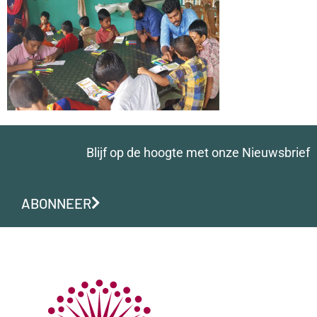
Blijf op de hoogte met onze Nieuwsbrief
ABONNEER