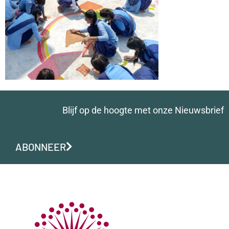
Blijf op de hoogte met onze Nieuwsbrief
ABONNEER