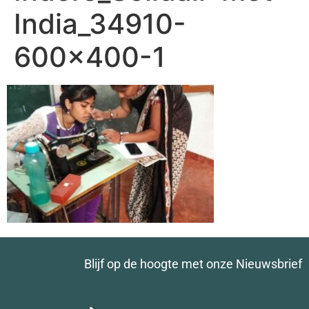
India_34910-
600×400-1
Blijf op de hoogte met onze Nieuwsbrief