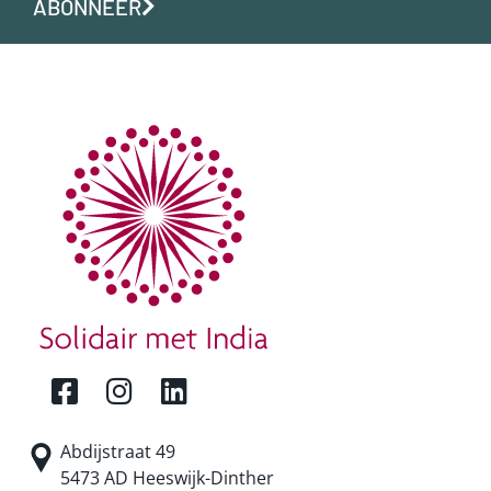
ABONNEER
Abdijstraat 49
5473 AD Heeswijk-Dinther