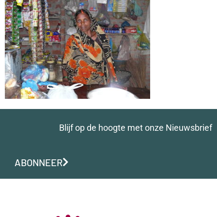
Blijf op de hoogte met onze Nieuwsbrief
ABONNEER