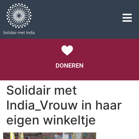
DONEREN
Solidair met
India_Vrouw in haar
eigen winkeltje