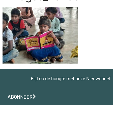
Blijf op de hoogte met onze Nieuwsbrief
ABONNEER