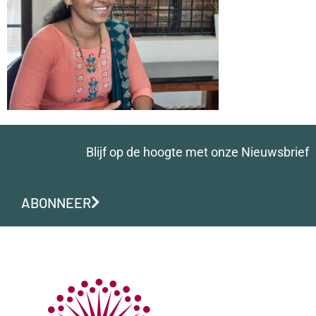
Blijf op de hoogte met onze Nieuwsbrief
ABONNEER