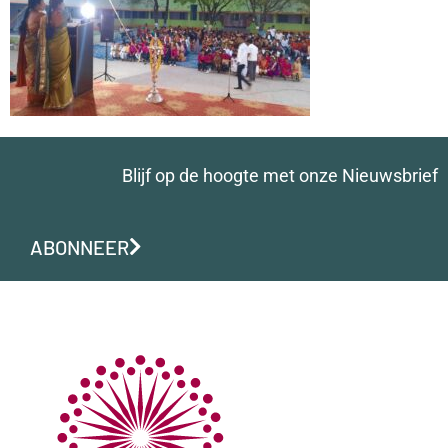
Blijf op de hoogte met onze Nieuwsbrief
ABONNEER