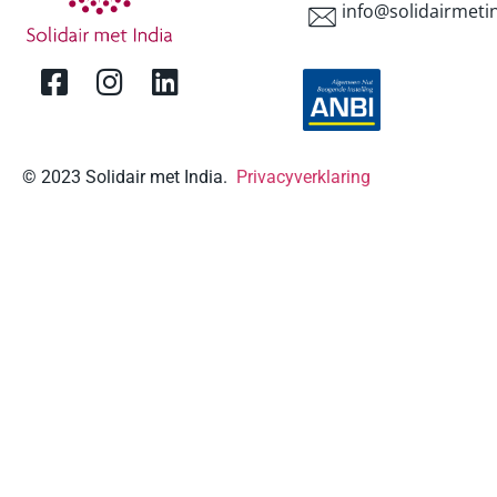
info@solidairmetin
© 2023 Solidair met India.
Privacyverklaring