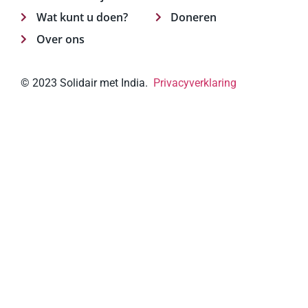
Wat kunt u doen?
Doneren
Over ons
© 2023 Solidair met India.
Privacyverklaring