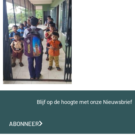
Blijf op de hoogte met onze Nieuwsbrief
ABONNEER