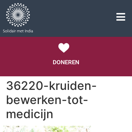
DONEREN
36220-kruiden-
bewerken-tot-
medicijn