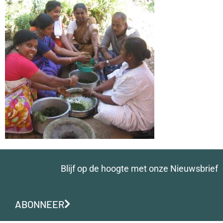
Blijf op de hoogte met onze Nieuwsbrief
ABONNEER