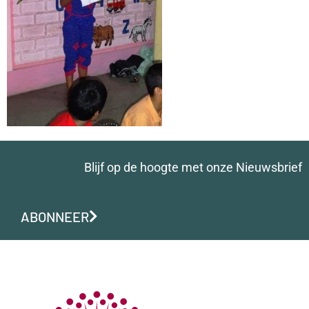
Blijf op de hoogte met onze Nieuwsbrief
ABONNEER