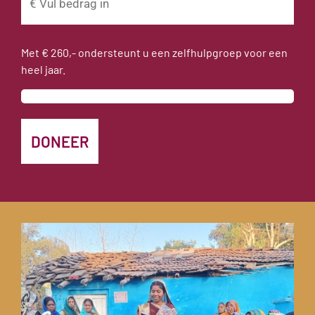
Met € 260,- ondersteunt u een zelfhulpgroep voor een
heel jaar.