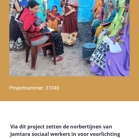
Projectnummer: 31040
Via dit project zetten de norbertijnen van
Jamtara sociaal werkers in voor voorlichting