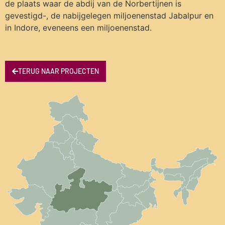
de plaats waar de abdij van de Norbertijnen is
gevestigd-, de nabijgelegen miljoenenstad Jabalpur en
in Indore, eveneens een miljoenenstad.
TERUG NAAR PROJECTEN