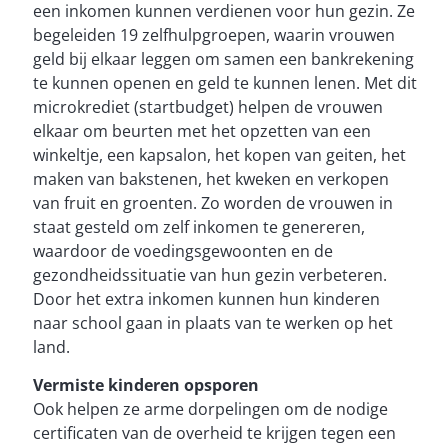
een inkomen kunnen verdienen voor hun gezin. Ze
begeleiden 19 zelfhulpgroepen, waarin vrouwen
geld bij elkaar leggen om samen een bankrekening
te kunnen openen en geld te kunnen lenen. Met dit
microkrediet (startbudget) helpen de vrouwen
elkaar om beurten met het opzetten van een
winkeltje, een kapsalon, het kopen van geiten, het
maken van bakstenen, het kweken en verkopen
van fruit en groenten. Zo worden de vrouwen in
staat gesteld om zelf inkomen te genereren,
waardoor de voedingsgewoonten en de
gezondheidssituatie van hun gezin verbeteren.
Door het extra inkomen kunnen hun kinderen
naar school gaan in plaats van te werken op het
land.
Vermiste kinderen opsporen
Ook helpen ze arme dorpelingen om de nodige
certificaten van de overheid te krijgen tegen een