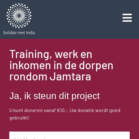
Training, werk en
inkomen in de dorpen
rondom Jamtara
Ja, ik steun dit project
U kunt doneren vanaf €10,-. Uw donatie wordt goed
gebruikt!