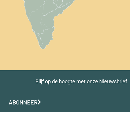
Blijf op de hoogte met onze Nieuwsbrief
ABONNEER