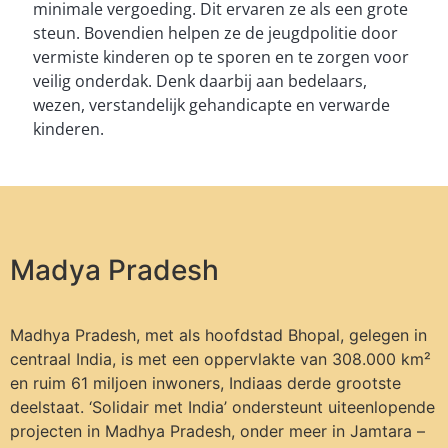
minimale vergoeding. Dit ervaren ze als een grote
steun. Bovendien helpen ze de jeugdpolitie door
vermiste kinderen op te sporen en te zorgen voor
veilig onderdak. Denk daarbij aan bedelaars,
wezen, verstandelijk gehandicapte en verwarde
kinderen.
Madya Pradesh
Madhya Pradesh, met als hoofdstad Bhopal, gelegen in
centraal India, is met een oppervlakte van 308.000 km²
en ruim 61 miljoen inwoners, Indiaas derde grootste
deelstaat. ‘Solidair met India’ ondersteunt uiteenlopende
projecten in Madhya Pradesh, onder meer in Jamtara –