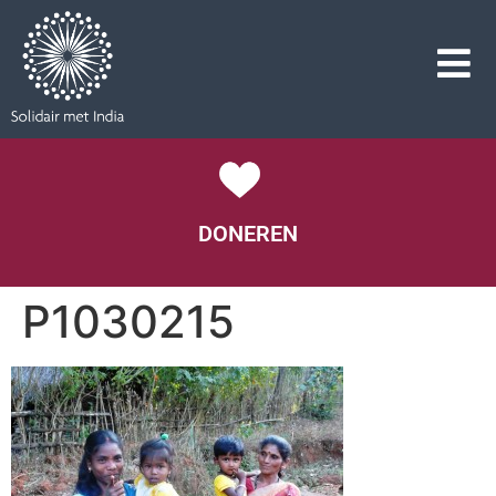
DONEREN
P1030215