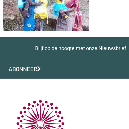
Blijf op de hoogte met onze Nieuwsbrief
ABONNEER