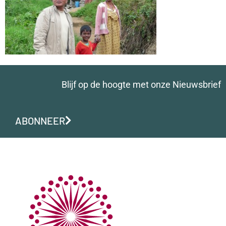
Blijf op de hoogte met onze Nieuwsbrief
ABONNEER