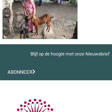
Blijf op de hoogte met onze Nieuwsbrief
ABONNEER