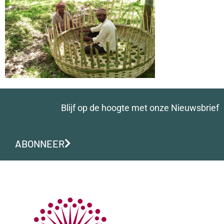
Blijf op de hoogte met onze Nieuwsbrief
ABONNEER