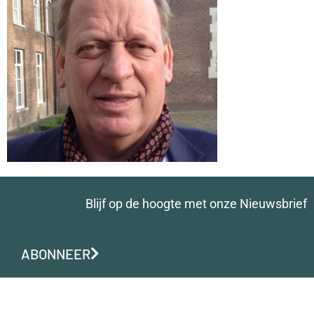
Blijf op de hoogte met onze Nieuwsbrief
ABONNEER