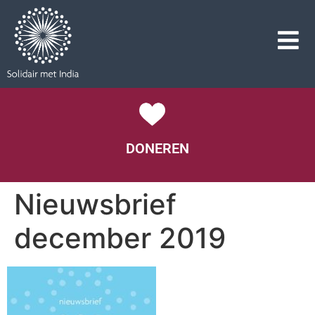
DONEREN
Nieuwsbrief
december 2019