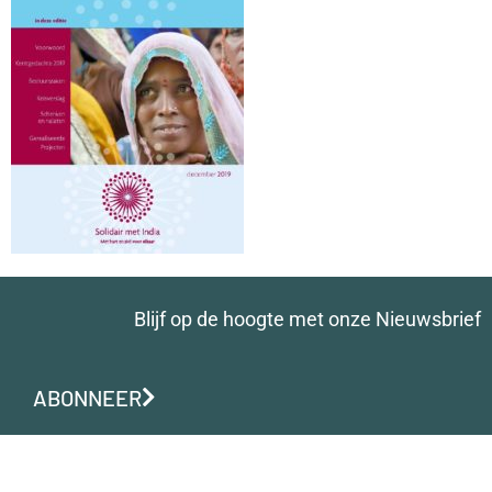
Blijf op de hoogte met onze Nieuwsbrief
ABONNEER