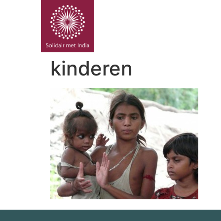
PROJE
kinderen