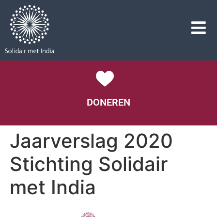
DONEREN
Jaarverslag 2020
Stichting Solidair
met India