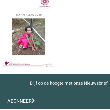
Blijf op de hoogte met onze Nieuwsbrief
ABONNEER