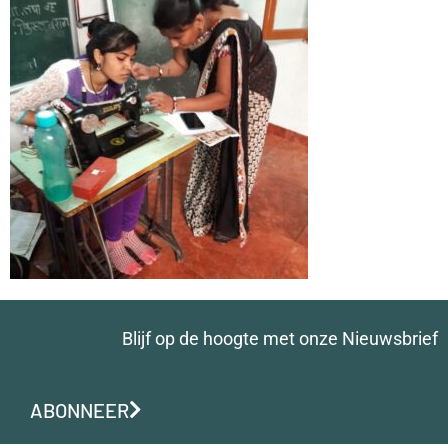
Blijf op de hoogte met onze Nieuwsbrief
ABONNEER