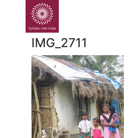
PROJE
IMG_2711