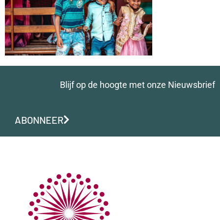
Blijf op de hoogte met onze Nieuwsbrief
ABONNEER