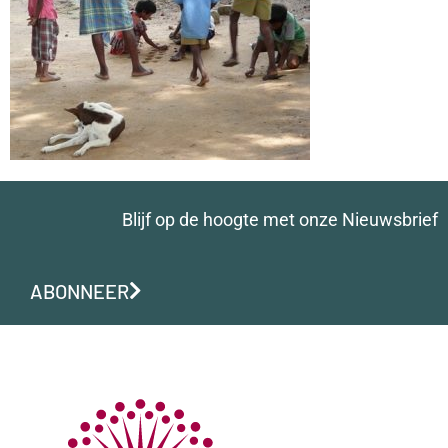
Blijf op de hoogte met onze Nieuwsbrief
ABONNEER