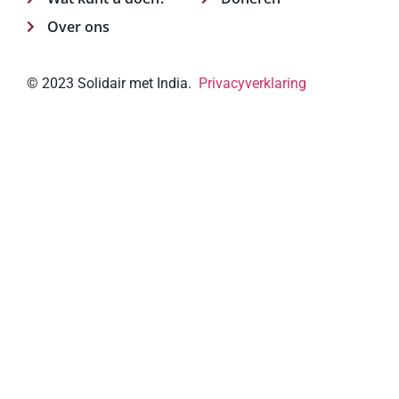
Over ons
© 2023 Solidair met India.
Privacyverklaring