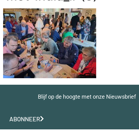
Blijf op de hoogte met onze Nieuwsbrief
ABONNEER