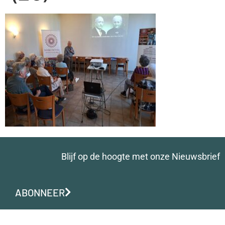
Blijf op de hoogte met onze Nieuwsbrief
ABONNEER