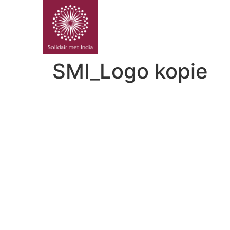
PROJE
SMI_Logo kopie