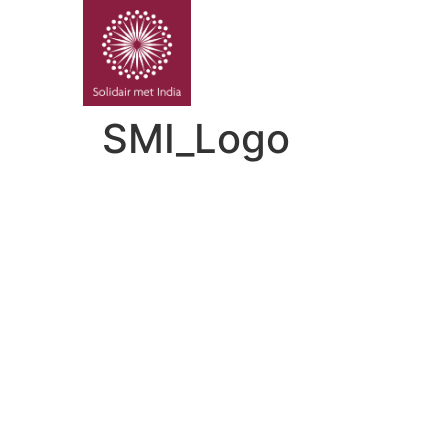
PROJE
SMI_Logo