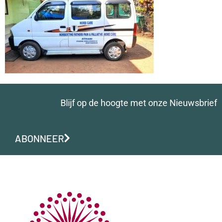
Blijf op de hoogte met onze Nieuwsbrief
ABONNEER