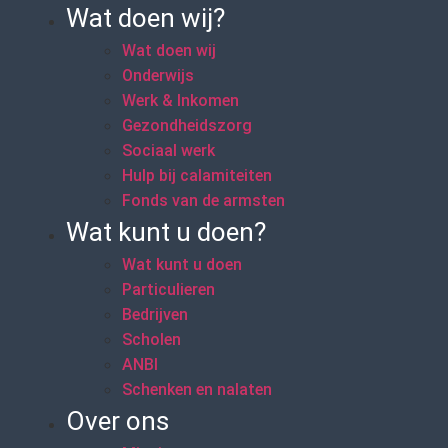
Wat doen wij?
Wat doen wij
Onderwijs
Werk & Inkomen
Gezondheidszorg
Sociaal werk
Hulp bij calamiteiten
Fonds van de armsten
Wat kunt u doen?
Wat kunt u doen
Particulieren
Bedrijven
Scholen
ANBI
Schenken en nalaten
Over ons