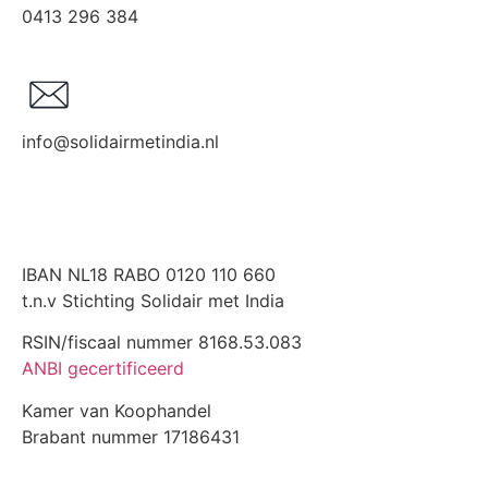
0413 296 384
info@solidairmetindia.nl
IBAN NL18 RABO 0120 110 660
t.n.v Stichting Solidair met India
RSIN/fiscaal nummer 8168.53.083
ANBI gecertificeerd
Kamer van Koophandel
Brabant nummer 17186431