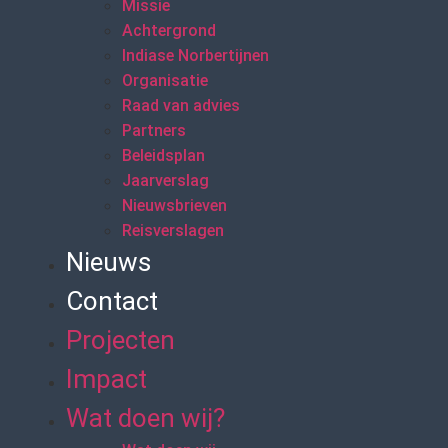
Missie
Achtergrond
Indiase Norbertijnen
Organisatie
Raad van advies
Partners
Beleidsplan
Jaarverslag
Nieuwsbrieven
Reisverslagen
Nieuws
Contact
Projecten
Impact
Wat doen wij?