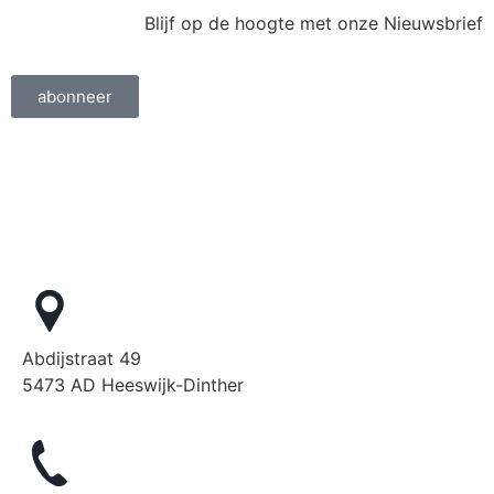
Blijf op de hoogte met onze Nieuwsbrief
abonneer
Abdijstraat 49
5473 AD Heeswijk-Dinther