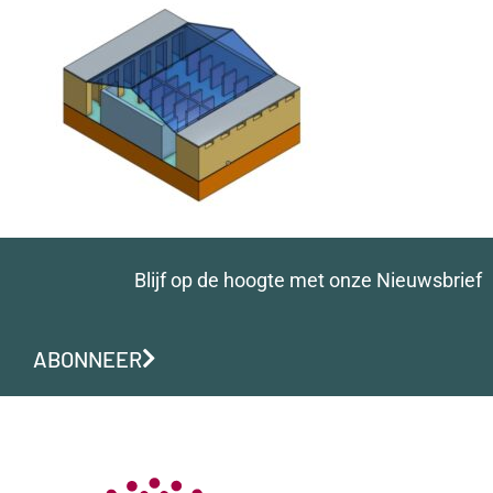
Blijf op de hoogte met onze Nieuwsbrief
ABONNEER