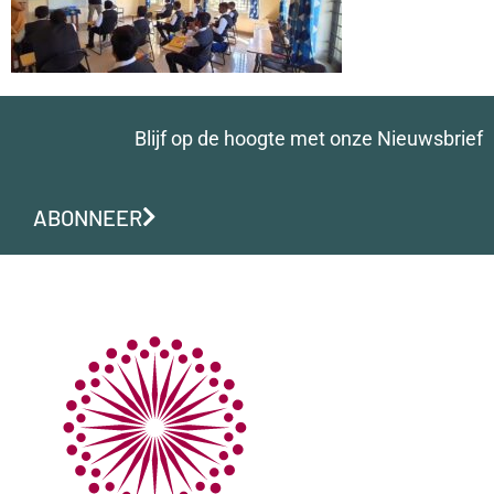
Blijf op de hoogte met onze Nieuwsbrief
ABONNEER