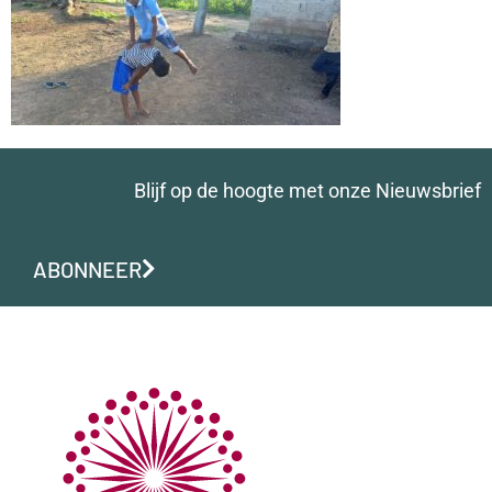
Blijf op de hoogte met onze Nieuwsbrief
ABONNEER