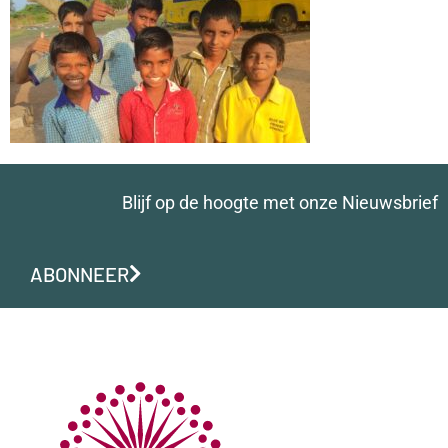
Blijf op de hoogte met onze Nieuwsbrief
ABONNEER