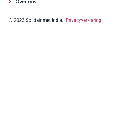
Over ons
© 2023 Solidair met India.
Privacyverklaring