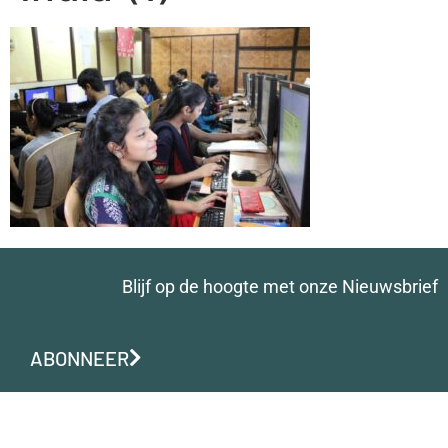
Blijf op de hoogte met onze Nieuwsbrief
ABONNEER