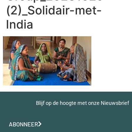
(2)_Solidair-met-
India
Blijf op de hoogte met onze Nieuwsbrief
ABONNEER