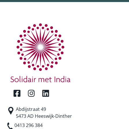
Abdijstraat 49
5473 AD Heeswijk-Dinther
0413 296 384