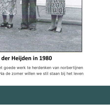
het goede werk te herdenken van norbertijnen
Na de zomer willen we stil staan bij het leven