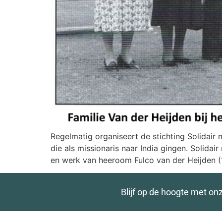
Regelmatig organiseert de stichting Solidair
die als missionaris naar India gingen. Solidai
en werk van heeroom Fulco van der Heijden (
Blijf op de hoogte met on