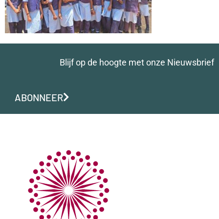
Blijf op de hoogte met onze Nieuwsbrief
ABONNEER